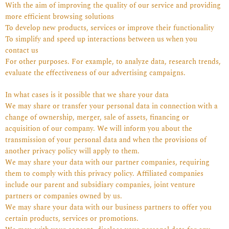
With the aim of improving the quality of our service and providing
more efficient browsing solutions
To develop new products, services or improve their functionality
To simplify and speed up interactions between us when you
contact us
For other purposes. For example, to analyze data, research trends,
evaluate the effectiveness of our advertising campaigns.
In what cases is it possible that we share your data
We may share or transfer your personal data in connection with a
change of ownership, merger, sale of assets, financing or
acquisition of our company. We will inform you about the
transmission of your personal data and when the provisions of
another privacy policy will apply to them.
We may share your data with our partner companies, requiring
them to comply with this privacy policy. Affiliated companies
include our parent and subsidiary companies, joint venture
partners or companies owned by us.
We may share your data with our business partners to offer you
certain products, services or promotions.