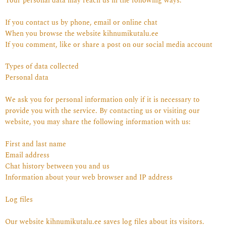
Your personal data may reach us in the following ways:
If you contact us by phone, email or online chat
When you browse the website kihnumikutalu.ee
If you comment, like or share a post on our social media account
Types of data collected
Personal data
We ask you for personal information only if it is necessary to
provide you with the service. By contacting us or visiting our
website, you may share the following information with us:
First and last name
Email address
Chat history between you and us
Information about your web browser and IP address
Log files
Our website kihnumikutalu.ee saves log files about its visitors.