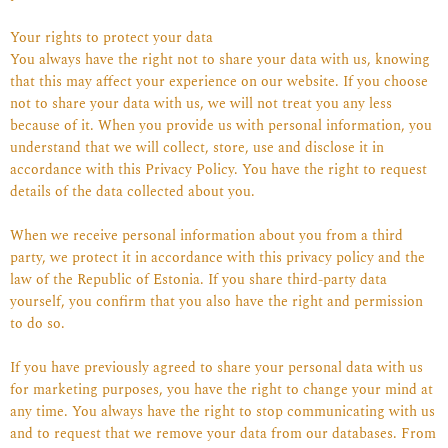
Your rights to protect your data
You always have the right not to share your data with us, knowing
that this may affect your experience on our website. If you choose
not to share your data with us, we will not treat you any less
because of it. When you provide us with personal information, you
understand that we will collect, store, use and disclose it in
accordance with this Privacy Policy. You have the right to request
details of the data collected about you.
When we receive personal information about you from a third
party, we protect it in accordance with this privacy policy and the
law of the Republic of Estonia. If you share third-party data
yourself, you confirm that you also have the right and permission
to do so.
If you have previously agreed to share your personal data with us
for marketing purposes, you have the right to change your mind at
any time. You always have the right to stop communicating with us
and to request that we remove your data from our databases. From