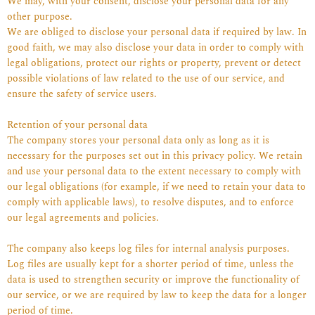
We may, with your consent, disclose your personal data for any
other purpose.
We are obliged to disclose your personal data if required by law. In
good faith, we may also disclose your data in order to comply with
legal obligations, protect our rights or property, prevent or detect
possible violations of law related to the use of our service, and
ensure the safety of service users.
Retention of your personal data
The company stores your personal data only as long as it is
necessary for the purposes set out in this privacy policy. We retain
and use your personal data to the extent necessary to comply with
our legal obligations (for example, if we need to retain your data to
comply with applicable laws), to resolve disputes, and to enforce
our legal agreements and policies.
The company also keeps log files for internal analysis purposes.
Log files are usually kept for a shorter period of time, unless the
data is used to strengthen security or improve the functionality of
our service, or we are required by law to keep the data for a longer
period of time.