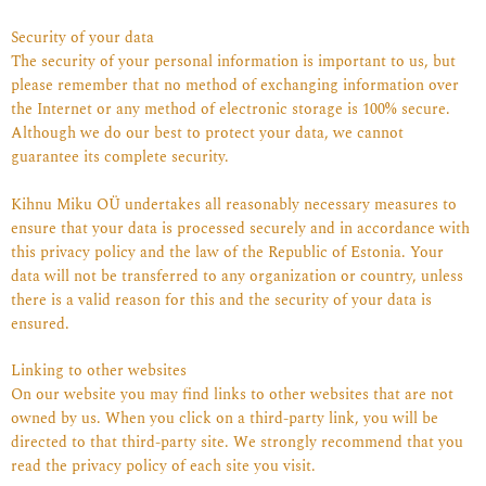
Security of your data
The security of your personal information is important to us, but
please remember that no method of exchanging information over
the Internet or any method of electronic storage is 100% secure.
Although we do our best to protect your data, we cannot
guarantee its complete security.
Kihnu Miku OÜ undertakes all reasonably necessary measures to
ensure that your data is processed securely and in accordance with
this privacy policy and the law of the Republic of Estonia. Your
data will not be transferred to any organization or country, unless
there is a valid reason for this and the security of your data is
ensured.
Linking to other websites
On our website you may find links to other websites that are not
owned by us. When you click on a third-party link, you will be
directed to that third-party site. We strongly recommend that you
read the privacy policy of each site you visit.