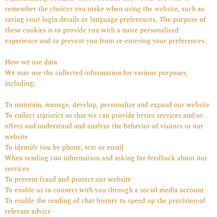
remember the choices you make when using the website, such as
saving your login details or language preferences. The purpose of
these cookies is to provide you with a more personalized
experience and to prevent you from re-entering your preferences.
How we use data
We may use the collected information for various purposes,
including:
To maintain, manage, develop, personalize and expand our website
To collect statistics so that we can provide better services and/or
offers and understand and analyze the behavior of visitors to our
website
To identify you by phone, text or email
When sending you information and asking for feedback about our
services
To prevent fraud and protect our website
To enable us to connect with you through a social media account
To enable the reading of chat history to speed up the provision of
relevant advice