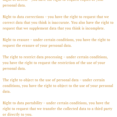
personal data.
Right to data corrections – you have the right to request that we
correct data that you think is inaccurate. You also have the right to
request that we supplement data that you think is incomplete.
Right to erasure – under certain conditions, you have the right to
request the erasure of your personal data.
The right to restrict data processing – under certain conditions,
you have the right to request the restriction of the use of your
personal data.
The right to object to the use of personal data – under certain
conditions, you have the right to object to the use of your personal
data.
Right to data portability – under certain conditions, you have the
right to request that we transfer the collected data to a third party
or directly to you.