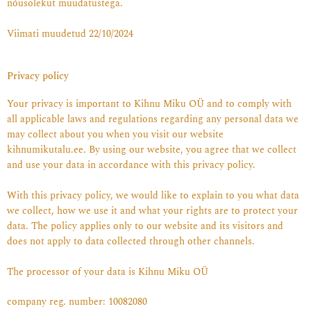
nõusolekut muudatustega.
Viimati muudetud
22/10/2024
Privacy policy
Your privacy is important to Kihnu Miku OÜ and to comply with
all applicable laws and regulations regarding any personal data we
may collect about you when you visit our website
kihnumikutalu.ee. By using our website, you agree that we collect
and use your data in accordance with this privacy policy.
With this privacy policy, we would like to explain to you what data
we collect, how we use it and what your rights are to protect your
data. The policy applies only to our website and its visitors and
does not apply to data collected through other channels.
The processor of your data is Kihnu Miku OÜ
company reg. number: 10082080