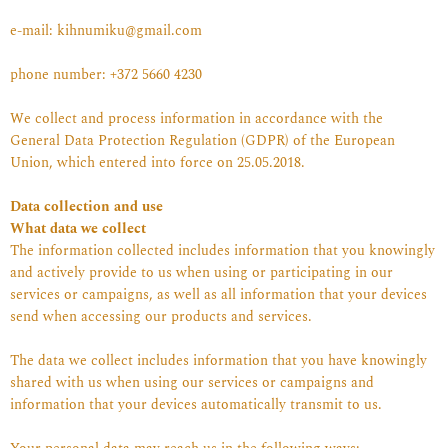
e-mail: kihnumiku@gmail.com
phone number: +372 5660 4230
We collect and process information in accordance with the
General Data Protection Regulation (GDPR) of the European
Union, which entered into force on 25.05.2018.
Data collection and use
What data we collect
The information collected includes information that you knowingly
and actively provide to us when using or participating in our
services or campaigns, as well as all information that your devices
send when accessing our products and services.
The data we collect includes information that you have knowingly
shared with us when using our services or campaigns and
information that your devices automatically transmit to us.