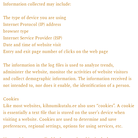
Information collected may include:
The type of device you are using
Internet Protocol (IP) address
browser type
Internet Service Provider (ISP)
Date and time of website visit
Entry and exit page number of clicks on the web page
The information in the log files is used to analyze trends,
administer the website, monitor the activities of website visitors
and collect demographic information. The information received is
not intended to, nor does it enable, the identification of a person.
Cookies
Like most websites, kihnumikutalu.ee also uses “cookies”. A cookie
is essentially a text file that is stored on the user’s device when
visiting a website. Cookies are used to determine and save
preferences, regional settings, options for using services, etc.